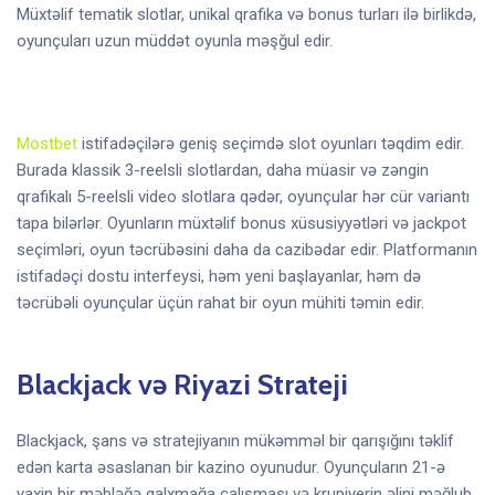
Müxtəlif tematik slotlar, unikal qrafika və bonus turları ilə birlikdə,
oyunçuları uzun müddət oyunla məşğul edir.
Mostbet
istifadəçilərə geniş seçimdə slot oyunları təqdim edir.
Burada klassik 3-reelsli slotlardan, daha müasir və zəngin
qrafikalı 5-reelsli video slotlara qədər, oyunçular hər cür variantı
tapa bilərlər. Oyunların müxtəlif bonus xüsusiyyətləri və jackpot
seçimləri, oyun təcrübəsini daha da cazibədar edir. Platformanın
istifadəçi dostu interfeysi, həm yeni başlayanlar, həm də
təcrübəli oyunçular üçün rahat bir oyun mühiti təmin edir.
Blackjack və Riyazi Strateji
Blackjack, şans və stratejiyanın mükəmməl bir qarışığını təklif
edən karta əsaslanan bir kazino oyunudur. Oyunçuların 21-ə
yaxin bir məbləğə qalxmağa çalışması və krupiyerin əlini məğlub