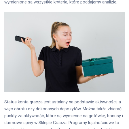
wymienione są wszystkie kryteria, które poddajemy analizie.
Status konta gracza jest ustalany na podstawie aktywności, a
więc obrotu czy dokonanych depozytów. Można także zbierać
punkty za aktywność, które są wymienne na gotówkę, bonusy i
darmowe spiny w Sklepie Gracza. Programy lojalnościowe to