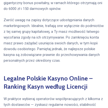
gigantyczny bonus powitalny, w ramach którego otrzymają oni
do 6000 zł i 150 darmowych spinów.
Zwróć uwagę na zapisy dotyczące udostępniania danych
marketingowych. Idealnie, trafiają one wyłącznie do podmiotów
z tej samej grupy kapitałowej, a Ty masz możliwość łatwego
wycofania zgody na ich otrzymywanie. Po zamknięciu konta
masz prawo zażądać usunięcia swoich danych, w tym kopii
dowodu osobistego. Pamiętaj jednak, że najlepsze polskie
kasyna są zobowiązane prawnie do przechowywania danych
personalnych przez określony czas.
Legalne Polskie Kasyno Online –
Ranking Kasyn według Licencji
W praktyce wybieraj operatorów współpracujących z kilkoma z
tych dostawców — zyskasz regularne nowości, stabilność