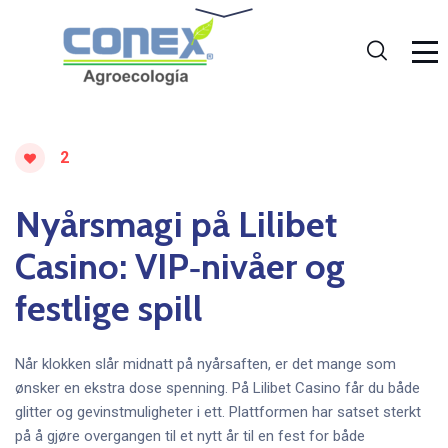
2
Nyårsmagi på Lilibet
Casino: VIP‑nivåer og
festlige spill
Når klokken slår midnatt på nyårsaften, er det mange som
ønsker en ekstra dose spenning. På Lilibet Casino får du både
glitter og gevinstmuligheter i ett. Plattformen har satset sterkt
på å gjøre overgangen til et nytt år til en fest for både