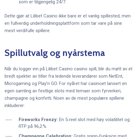
som er tilgjengelig 24/7.
Dette gjør at Lilibet Casino ikke bare er et vanlig spillested, men
en fullverdig underholdningsplattform som tar vare på sine
mest verdifulle spillere.
Spillutvalg og nyårstema
Når du logger inn på Lilibet Casino casino spill, blir du møtt av et
bredt spekter av titler fra ledende leverandører som NetEnt,
Microgaming og Play’n GO. For nyåret har casinoet lansert en
egen samling av festlige slots med temaer som fyrverkeri,
champagne og konfetti. Noen av de mest populære spillene
inkluderer:
Fireworks Frenzy:
En 5‑reel slot med høy volatilitet og
RTP på 96,2 %.
Champagne Celebration:
Gratis spinn‑funksjon med