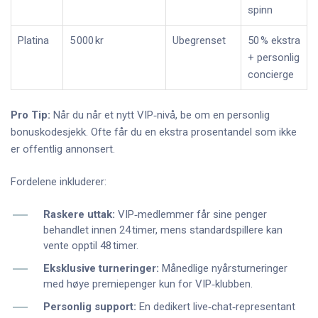
spinn
Platina
5 000 kr
Ubegrenset
50 % ekstra
+ personlig
concierge
Pro Tip:
Når du når et nytt VIP‑nivå, be om en personlig
bonuskodesjekk. Ofte får du en ekstra prosentandel som ikke
er offentlig annonsert.
Fordelene inkluderer:
Raskere uttak:
VIP‑medlemmer får sine penger
behandlet innen 24 timer, mens standardspillere kan
vente opptil 48 timer.
Eksklusive turneringer:
Månedlige nyårsturneringer
med høye premiepenger kun for VIP‑klubben.
Personlig support:
En dedikert live‑chat‑representant