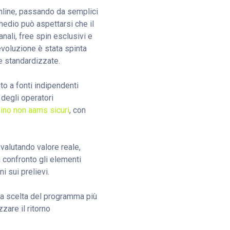
online, passando da semplici
medio può aspettarsi che il
ali, free spin esclusivi e
 evoluzione è stata spinta
te standardizzate.
nto a fonti indipendenti
 degli operatori
ino non aams sicuri
, con
 valutando valore reale,
a confronto gli elementi
i sui prelievi.
lla scelta del programma più
zare il ritorno