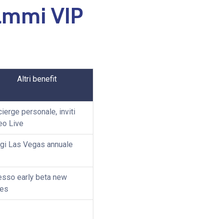
rammi VIP
Altri benefit
ierge personale, inviti
eo Live
gi Las Vegas annuale
sso early beta new
es