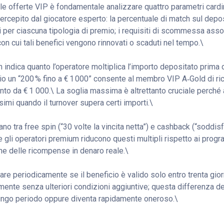
le offerte VIP è fondamentale analizzare quattro parametri card
percepito dal giocatore esperto: la percentuale di match sul deposi
i per ciascuna tipologia di premio; i requisiti di scommessa asso
con cui tali benefici vengono rinnovati o scaduti nel tempo.\
 indica quanto l’operatore moltiplica l’importo depositato prima 
o un “200 % fino a € 1 000” consente al membro VIP A‑Gold di ri
to da € 1 000.\ La soglia massima è altrettanto cruciale perché
ssimi quando il turnover supera certi importi.\
riano tra free spin (“30 volte la vincita netta”) e cashback (“soddis
e gli operatori premium riducono questi multipli rispetto ai prog
ne delle ricompense in denaro reale.\
are periodicamente se il beneficio è valido solo entro trenta gior
mente senza ulteriori condizioni aggiuntive; questa differenza 
 lungo periodo oppure diventa rapidamente oneroso.\