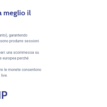
 meglio il
unto), garantendo
ossono produrre sessioni
neari: una scommessa su
te europea perché
ntre le monete consentono
live.
IP