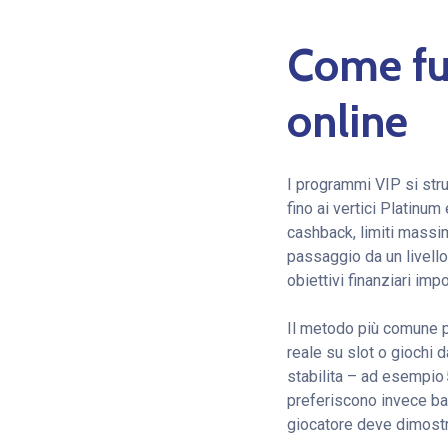
Come fun
online
I programmi VIP si stru
fino ai vertici Platinum
cashback, limiti massimi
passaggio da un livello 
obiettivi finanziari impo
Il metodo più comune pr
reale su slot o giochi
stabilita – ad esempio 5
preferiscono invece basa
giocatore deve dimostra