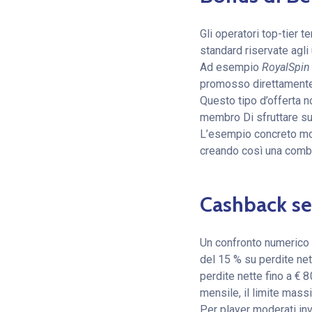
Gli operatori top-tier t
standard riservate agli
Ad esempio
RoyalSpin
promosso direttamente a
Questo tipo d’offerta 
membro Di sfruttare sub
L’esempio concreto mos
creando così una combi
Cashback se
Un confronto numerico 
del 15 % su perdite ne
perdite nette fino a €
mensile, il limite mass
Per player moderati inv