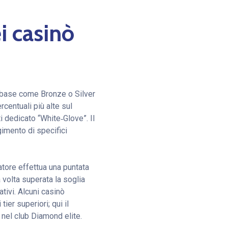
i casinò
i base come Bronze o Silver
rcentuali più alte sul
i dedicato “White‑Glove”. Il
gimento di specifici
tore effettua una puntata
 volta superata la soglia
ativi. Alcuni casinò
ier superiori; qui il
 nel club Diamond elite.