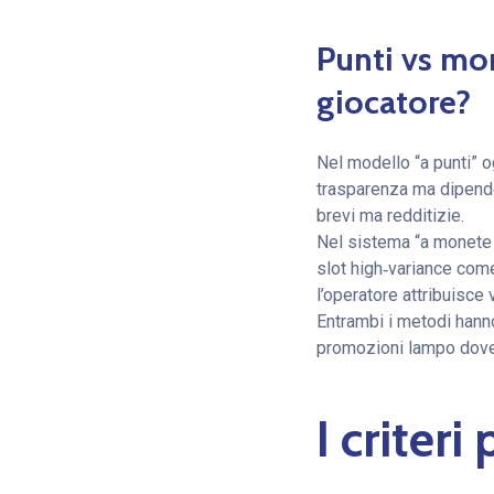
Punti vs mo
giocatore?
Nel modello “a punti” o
trasparenza ma dipende
brevi ma redditizie.​
Nel sistema “a monete 
slot high‑variance co
l’operatore attribuisce va
Entrambi i metodi hann
promozioni lampo dove
I criter