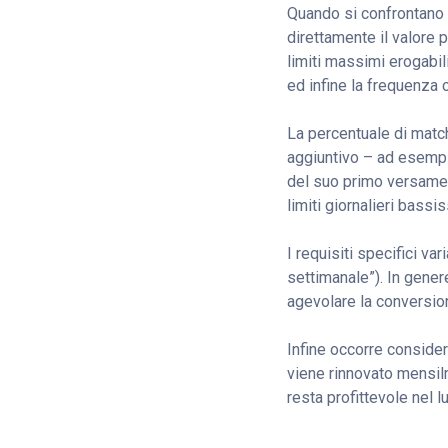
Quando si confrontano 
direttamente il valore 
limiti massimi erogabil
ed infine la frequenza 
La percentuale di match
aggiuntivo – ad esempi
del suo primo versamen
limiti giornalieri bassi
I requisiti specifici va
settimanale”). In gener
agevolare la conversio
Infine occorre consider
viene rinnovato mensil
resta profittevole nel