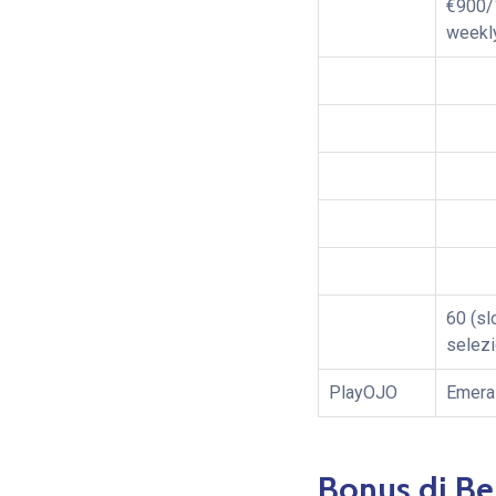
€900
week
60 (sl
selezi
PlayOJO
Emera
Bonus di Be