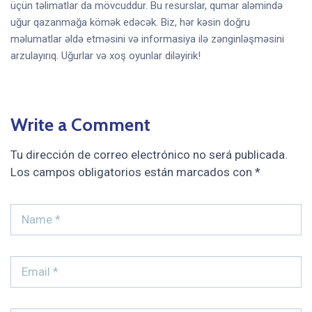
üçün təlimatlar da mövcuddur. Bu resurslar, qumar aləmində
uğur qazanmağa kömək edəcək. Biz, hər kəsin doğru
məlumatlar əldə etməsini və informasiya ilə zənginləşməsini
arzulayırıq. Uğurlar və xoş oyunlar diləyirik!
Write a Comment
Tu dirección de correo electrónico no será publicada.
Los campos obligatorios están marcados con
*