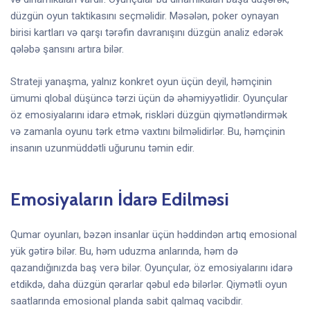
düzgün oyun taktikasını seçməlidir. Məsələn, poker oynayan
birisi kartları və qarşı tərəfin davranışını düzgün analiz edərək
qələbə şansını artıra bilər.
Strateji yanaşma, yalnız konkret oyun üçün deyil, həmçinin
ümumi qlobal düşüncə tərzi üçün də əhəmiyyətlidir. Oyunçular
öz emosiyalarını idarə etmək, riskləri düzgün qiymətləndirmək
və zamanla oyunu tərk etmə vaxtını bilməlidirlər. Bu, həmçinin
insanın uzunmüddətli uğurunu təmin edir.
Emosiyaların İdarə Edilməsi
Qumar oyunları, bəzən insanlar üçün həddindən artıq emosional
yük gətirə bilər. Bu, həm uduzma anlarında, həm də
qazandığınızda baş verə bilər. Oyunçular, öz emosiyalarını idarə
etdikdə, daha düzgün qərarlar qəbul edə bilərlər. Qiymətli oyun
saatlarında emosional planda sabit qalmaq vacibdir.