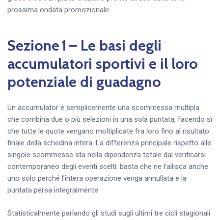
prossima ondata promozionale.
Sezione 1 – Le basi degli
accumulatori sportivi e il loro
potenziale di guadagno
Un accumulator è semplicemente una scommessa multipla
che combina due o più selezioni in una sola puntata, facendo sì
che tutte le quote vengano moltiplicate fra loro fino al risultato
finale della schedina intera. La differenza principale rispetto alle
singole scommesse sta nella dipendenza totale dal verificarsi
contemporaneo degli eventi scelti: basta che ne fallisca anche
uno solo perché l’intera operazione venga annullata e la
puntata persa integralmente.
Statisticalmente parlando gli studi sugli ultimi tre cicli stagionali