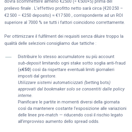
dovrà scommettere almeno €2500 (= €500×5) prima del
prelievo finale . L’effettivo profitto netto sarà circa (€20 250 –
€2 500 – €250 deposito) ≈ €17 500 , corrispondente ad un ROI
superiore al 7000 % se tutti i fattori coincidono correttamente.
Per ottimizzare il fulfilment dei requisiti senza diluire troppo la
qualità delle selezioni consigliamo due tattiche :
Distribuire lo stesso accumulatore su più account
sub‑deposit
limitando ogni stake sotto soglia anti‑fraud
(
≤€50
) così da rispettare eventuali limiti giornalieri
imposti dal gestore.
Utilizzare sistemi automaticizzati (
betting bots
)
approvati dal bookmaker solo se consentiti dalle policy
interne.
Pianificare le partite in momenti diversi della giornata
così da mantenere costante l’esposizione alle variazioni
delle linee pre‑match — riducendo così il rischio legato
all’improvviso aumento dello spread odds.