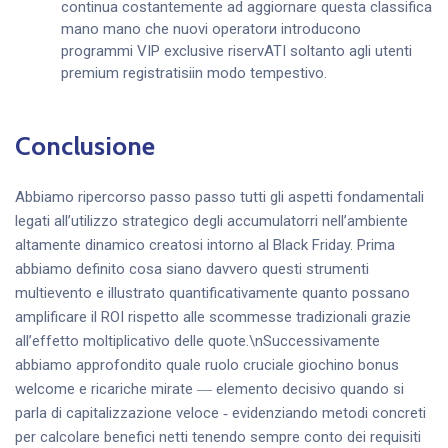
continua costantemente ad aggiornare questa classifica
mano mano che nuovi operatorи introducono
programmi VIP exclusive riservATI soltanto agli utenti
premium registratisiin modo tempestivo.
Conclusione
Abbiamo ripercorso passo passo tutti gli aspetti fondamentali
legati all’utilizzo strategico degli accumulator­ri nell’ambiente
altamente dinamico creatosi intorno al Black Friday. Prima
abbiamo definito cosa siano davvero questi strumenti
multievento e illustrato quantificativamente quanto possano
amplificare il ROI rispetto alle scommesse tradizionali grazie
all’effetto moltiplicativo delle quote.\nSuccessivamente
abbiamo approfondito quale ruolo cruciale giochino bonus
welcome e ricariche mirate ― elemento decisivo quando si
parla di capitalizzazione veloce ‑ evidenziando metodi concreti
per calcolare benefici netti tenendo sempre conto dei requisiti