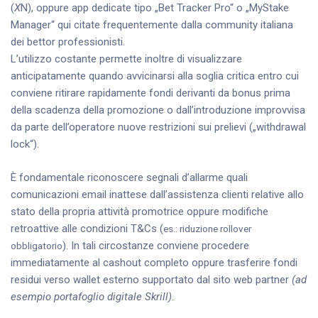
(
X
N), oppure app dedicate tipo „Bet Tracker Pro“ o „MyStake
Manager“ qui citate frequentemente dalla community italiana
dei bettor professionisti.
L’utilizzo costante permette inoltre di visualizzare
anticipatamente quando avvicinarsi alla soglia critica entro cui
conviene ritirare rapidamente fondi derivanti da bonus prima
della scadenza della promozione o dall’introduzione improvvisa
da parte dell’operatore nuove restrizioni sui prelievi („withdrawal
lock“).
È fondamentale riconoscere segnali d’allarme quali
comunicazioni email inattese dall’assistenza clienti relative allo
stato della propria attività promotrice oppure modifiche
retroattive alle condizioni T&Cs (
es.: riduzione rollover
). In tali circostanze conviene procedere
obbligatorio
immediatamente al cashout completo oppure trasferire fondi
residui verso wallet esterno supportato dal sito web partner
(ad
esempio portafoglio digitale Skrill)
.