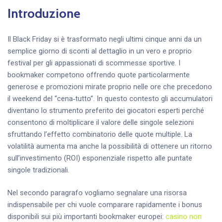
Introduzione
Il Black Friday si è trasformato negli ultimi cinque anni da un
semplice giorno di sconti al dettaglio in un vero e proprio
festival per gli appassionati di scommesse sportive. I
bookmaker competono offrendo quote particolarmente
generose e promozioni mirate proprio nelle ore che precedono
il weekend del “cena‑tutto”. In questo contesto gli accumulatori
diventano lo strumento preferito dei giocatori esperti perché
consentono di moltiplicare il valore delle singole selezioni
sfruttando l’effetto combinatorio delle quote multiple. La
volatilità aumenta ma anche la possibilità di ottenere un ritorno
sull’investimento (ROI) esponenziale rispetto alle puntate
singole tradizionali.
Nel secondo paragrafo vogliamo segnalare una risorsa
indispensabile per chi vuole comparare rapidamente i bonus
disponibili sui più importanti bookmaker europei:
casino non