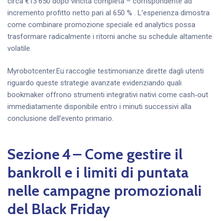
circa €13 650 dopo vincita completa – corrispondente ad
incremento profitto netto pari al 650 % . L’esperienza dimostra
come combinare promozione speciale ed analytics possa
trasformare radicalmente i ritorni anche su schedule altamente
volatile.
Myrobotcenter.Eu raccoglie testimonianze dirette dagli utenti
riguardo queste strategie avanzate evidenziando quali
bookmaker offrono strumenti integrativi nativi come cash​‑out
immediatamente disponibile entro i minuti successivi alla
conclusione dell’evento primario.
Sezione 4 – Come gestire il
bankroll e i limiti di puntata
nelle campagne promozionali
del Black Friday