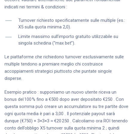
indicati nei termini & condizioni :
Turnover richiesto specificatamente sulle multiple (es.:
X5 sulla quota minima 2,0).
Limite massimo sull’importo gratuito utilizzabile su
singola schedina (“max bet”).
Le piattaforme che richiedono turnover esclusivamente sulle
multiple tendono a premiare meglio chi costruisce
accoppiamenti strategici piuttosto che puntate singole
disperse.
Esempio pratico : supponiamo un nuovo utente riceva un
bonus del 100 % fino a €500 dopo aver depositato €250 . Con
questa somma può creare un accumulatore su tre partite dove
ogni quota media è pari a 3,00 . Il potenziale payout sarà
dunque (€750) × 3×3×3 ≈ €20 250 . Calcoliamo ora ROI tenendo
conto dell’obbligo X5 turnover sulla quota minima 2 ; quindi