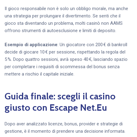
Il gioco responsabile non è solo un obbligo morale, ma anche
una strategia per prolungare il divertimento. Se senti che il
gioco sta diventando un problema, molti casinò non AAMS
offrono strumenti di autoesclusione e limiti di deposito.
Esempio di applicazione
: Un giocatore con 200 € di bankroll
decide di giocare 10 € per sessione, rispettando la regola del
5 %. Dopo quattro sessioni, avrà speso 40 €, lasciando spazio
per completare i requisiti di scommessa del bonus senza
mettere a rischio il capitale iniziale.
Guida finale: scegli il casino
giusto con Escape Net.Eu
Dopo aver analizzato licenze, bonus, provider e strategie di
gestione, è il momento di prendere una decisione informata.