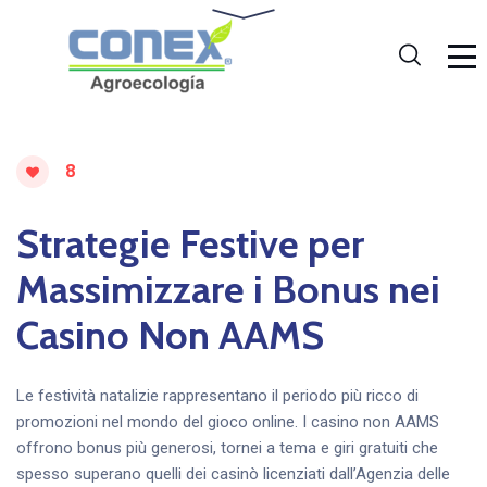
8
Strategie Festive per
Massimizzare i Bonus nei
Casino Non AAMS
Le festività natalizie rappresentano il periodo più ricco di
promozioni nel mondo del gioco online. I casino non AAMS
offrono bonus più generosi, tornei a tema e giri gratuiti che
spesso superano quelli dei casinò licenziati dall’Agenzia delle