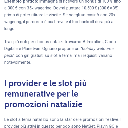
Esempio pratico
: Immagina di ricevere un bonus di 100 % fino
a 300 € con 35x wagering. Dovrai puntare 10.500 € (300 € × 35)
prima di poter ritirare le vincite. Se scegli un casinò con 20x
wagering, il percorso è più breve e il tuo bankroll dura più a
lungo.
Tra i più noti per i bonus natalizi troviamo Admiralbet, Gioco
Digitale e Planetwin. Ognuno propone un “
holiday welcome
pack
” con giri gratuiti su slot a tema, ma i requisiti variano
notevolmente.
I provider e le slot più
remunerative per le
promozioni natalizie
Le slot a tema natalizio sono la star delle promozioni festive. I
provider più attivi in questo periodo sono NetBet, Play’n GO e