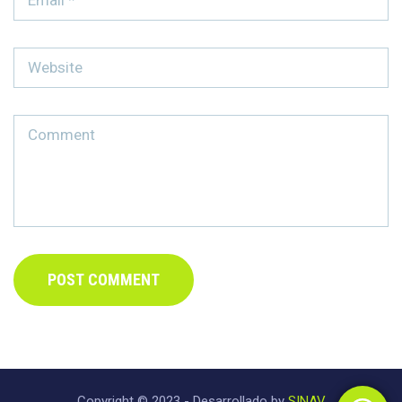
Copyright © 2023 - Desarrollado by
SINAV