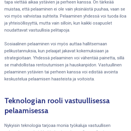
tapa viettää aikaa ystävien ja perheen kanssa. On tärkeää
muistaa, että pelaaminen ei ole vain yksinäistä puuhaa, vaan se
voi myös vahvistaa suhteita. Pelaaminen yhdessä voi tuoda iloa
ja yhteisöllisyyttä, mutta vain silloin, kun kaikki osapuolet
noudattavat vastuullisia pelitapoja.
Sosiaalinen pelaaminen voi myös auttaa hallitsemaan
pelikustannuksia, kun pelaajat jakavat kokemuksiaan ja
strategioitaan. Yhdessä pelaaminen voi vähentää painetta, sillä
se mahdollistaa rentoutumisen ja hauskanpidon. Vastuullinen
pelaaminen ystävien tai perheen kanssa voi edistää avointa
keskustelua pelaamisen haasteista ja voitoista.
Teknologian rooli vastuullisessa
pelaamisessa
Nykyisin teknologia tarjoaa monia työkaluja vastuullisen