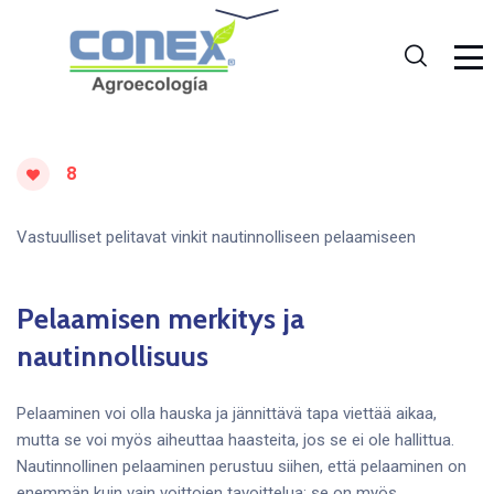
8
Vastuulliset pelitavat vinkit nautinnolliseen pelaamiseen
Pelaamisen merkitys ja
nautinnollisuus
Pelaaminen voi olla hauska ja jännittävä tapa viettää aikaa,
mutta se voi myös aiheuttaa haasteita, jos se ei ole hallittua.
Nautinnollinen pelaaminen perustuu siihen, että pelaaminen on
enemmän kuin vain voittojen tavoittelua; se on myös