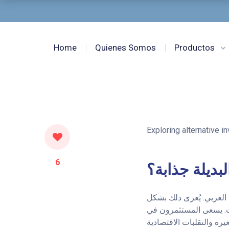
Home
Quienes Somos
Productos
Exploring alternative i
6
لبديلة جذابة؟
 العربي. يُعزى ذلك بشكل
رات. يسعى المستثمرون في