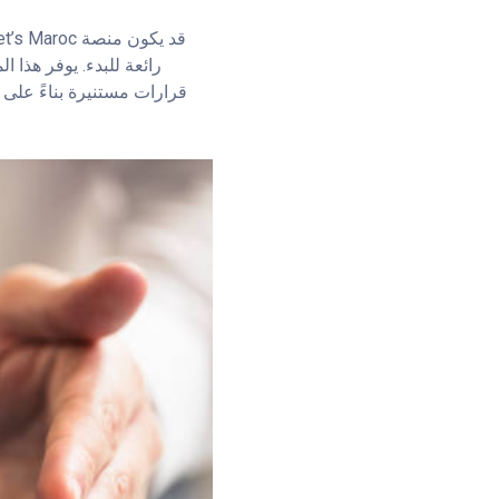
رائعة للبدء. يوفر هذا
قرارات مستنيرة بناءً على