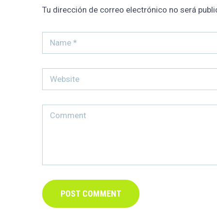
Tu dirección de correo electrónico no será publi