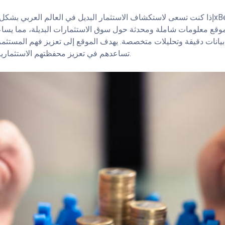
 الموقع معلومات شاملة ومحدثة حول سوق الاستثمارات البديلة، مما يسا
 بيانات دقيقة وتحليلات متخصصة. يهدف الموقع إلى تعزيز فهم المستثم
تساعدهم في تعزيز محفظتهم الاستثمارية بطريقة متطورة وحديثة.