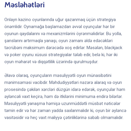
Məsləhətləri
Onlayn kazino oyunlarında uğur qazanmaq üçün strategiya
önəmlidir. Oynamağa başlamazdan əvvəl oyunçular hər bir
oyunun qaydalarını və mexanizmlərini öyrənməlidirlər. Bu yolla,
şanslarını artırmaqla yanaşı, oyun zamanı əldə edəcəkləri
təcrübəni maksimum dərəcədə xoş edirlər. Məsələn, blackjack
və poker oyunu xüsusi strategiyalar tələb edir, belə ki, hər iki
oyun məharət və diqqətlilik üzərində qurulmuşdur.
Əlavə olaraq, oyunçuların məsuliyyətli oyun münasibətini
mənimsəməsi vacibdir. Məhdudiyyətləri nəzərə alaraq və oyun
prosesində çəkilən xərcləri düzgün idarə edərək, oyunçular həm
əyləncəli vaxt keçirə, həm də itkilərini minimuma endirə bilərlər.
Məsuliyyətli yanaşma həmişə uzunmüddətli müsbət nəticələr
təmin edir və hər zaman yadda saxlanmalıdır ki, oyun bir əyləncə
vasitəsidir və heç vaxt maliyyə çətinliklərinə səbəb olmamalıdır.