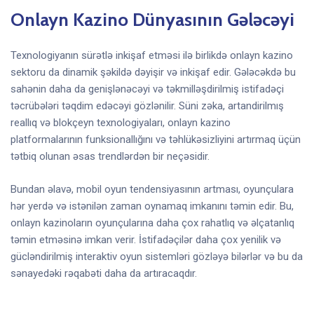
Onlayn Kazino Dünyasının Gələcəyi
Texnologiyanın sürətlə inkişaf etməsi ilə birlikdə onlayn kazino
sektoru da dinamik şəkildə dəyişir və inkişaf edir. Gələcəkdə bu
sahənin daha da genişlənəcəyi və təkmilləşdirilmiş istifadəçi
təcrübələri təqdim edəcəyi gözlənilir. Süni zəka, artandirilmış
reallıq və blokçeyn texnologiyaları, onlayn kazino
platformalarının funksionallığını və təhlükəsizliyini artırmaq üçün
tətbiq olunan əsas trendlərdən bir neçəsidir.
Bundan əlavə, mobil oyun tendensiyasının artması, oyunçulara
hər yerdə və istənilən zaman oynamaq imkanını təmin edir. Bu,
onlayn kazinoların oyunçularına daha çox rahatlıq və əlçatanlıq
təmin etməsinə imkan verir. İstifadəçilər daha çox yenilik və
gücləndirilmiş interaktiv oyun sistemləri gözləyə bilərlər və bu da
sənayedəki rəqabəti daha da artıracaqdır.