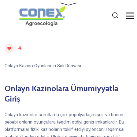
4
Onlayn Kazino Oyunlarının Sirli Dünyası
Onlayn Kazinolara Ümumiyyətlə
Giriş
Onlayn kazinolar son illərdə çox populyarlaşmışdır və bunun
səbəbi onların oyunçulara təqdim etdiyi geniş imkanlardır. Bu
platformalar fiziki kazinoların təklif etdiyi əyləncəni rəqəmsal
mühitdə təqdim edirlər. Qlobal səviyyədə tanınmış müxtəlif