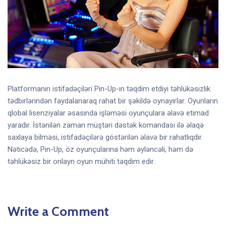
Platformanın istifadəçiləri Pin-Up-ın təqdim etdiyi təhlükəsizlik
tədbirlərindən faydalanaraq rahat bir şəkildə oynayırlar. Oyunların
qlobal lisenziyalar əsasında işləməsi oyunçulara əlavə etimad
yaradır. İstənilən zaman müştəri dəstək komandası ilə əlaqə
saxlaya bilməsi, istifadəçilərə göstərilən əlavə bir rahatlıqdır.
Nəticədə, Pin-Up, öz oyunçularına həm əyləncəli, həm də
təhlükəsiz bir onlayn oyun mühiti təqdim edir.
Write a Comment